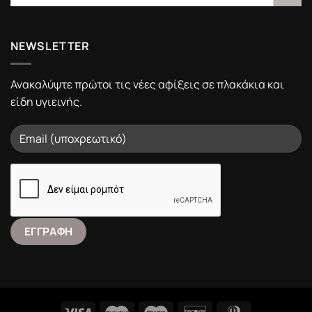
NEWSLETTER
Ανακαλύψτε πρώτοι τις νέες αφίξεις σε πλακάκια και
είδη υγιεινής.