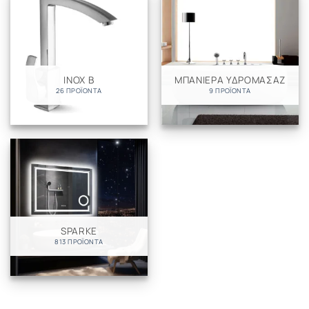
INOX B
ΜΠΑΝΙΕΡΑ ΥΔΡΟΜΑΣΑΖ
26 ΠΡΟΪΌΝΤΑ
9 ΠΡΟΪΌΝΤΑ
SPARKE
813 ΠΡΟΪΌΝΤΑ