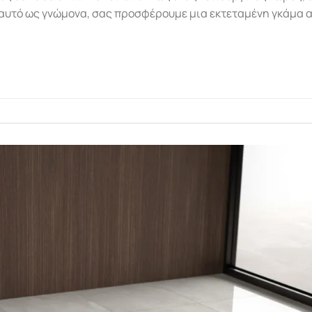
αυτό ως γνώμονα, σας προσφέρουμε μια εκτεταμένη γκάμα α