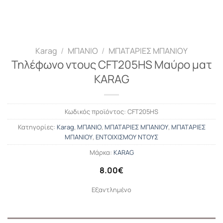
Karag
/
ΜΠΑΝΙΟ
/
ΜΠΑΤΑΡΙΕΣ ΜΠΑΝΙΟΥ
Τηλέφωνο ντους CFT205HS Μαύρο ματ
KARAG
Κωδικός προϊόντος:
CFT205HS
Κατηγορίες:
Karag
,
ΜΠΑΝΙΟ
,
ΜΠΑΤΑΡΙΕΣ ΜΠΑΝΙΟΥ
,
ΜΠΑΤΑΡΙΕΣ
ΜΠΑΝΙΟΥ
,
ΕΝΤΟΙΧΙΣΜΟΥ ΝΤΟΥΣ
Μάρκα:
KARAG
8.00
€
Εξαντλημένο