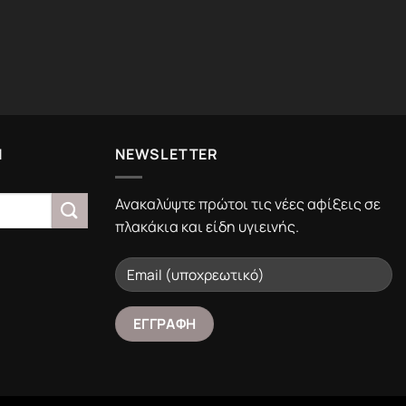
Ν
NEWSLETTER
Ανακαλύψτε πρώτοι τις νέες αφίξεις σε
πλακάκια και είδη υγιεινής.