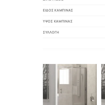
ΕΊΔΟΣ ΚΑΜΠΊΝΑΣ
ΎΨΟΣ ΚΑΜΠΊΝΑΣ
ΣΥΛΛΟΓΉ