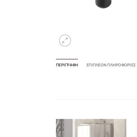
ΠΕΡΙΓΡΑΦΉ
ΕΠΙΠΛΈΟΝ ΠΛΗΡΟΦΟΡΊΕΣ