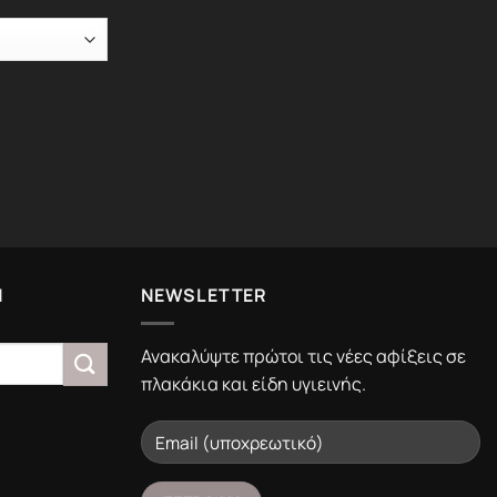
Ν
NEWSLETTER
Ανακαλύψτε πρώτοι τις νέες αφίξεις σε
πλακάκια και είδη υγιεινής.