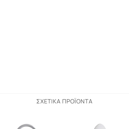
ΣΧΕΤΙΚΆ ΠΡΟΪΌΝΤΑ