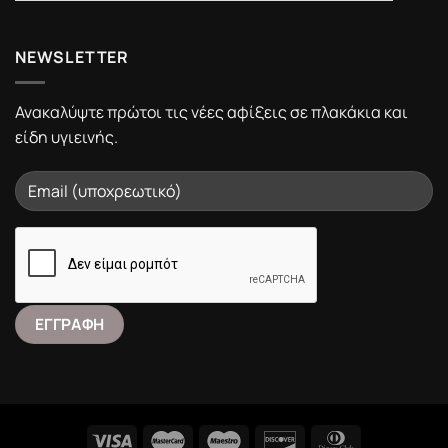
NEWSLETTER
Ανακαλύψτε πρώτοι τις νέες αφίξεις σε πλακάκια και
είδη υγιεινής.