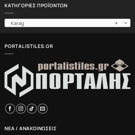
ΚΑΤΗΓΟΡΊΕΣ ΠΡΟΪΌΝΤΩΝ
Karag
×
PORTALISTILES.GR
ΝΕΑ / ΑΝΑΚΟΙΝΩΣΕΙΣ