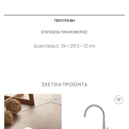
ΠΕΡΙΓΡΑΦΉ
ΕΠΙΠΛΈΟΝ ΠΛΗΡΟΦΟΡΊΕΣ
Διαστάσεις: 34 × 29,5 × 12 cm
ΣΧΕΤΙΚΆ ΠΡΟΪΌΝΤΑ