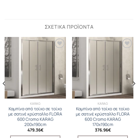
ΣΧΕΤΙΚΆ ΠΡΟΪΌΝΤΑ
KARAG
KARAG
Καμπίνα από τοίχο σε τοίχο
Καμπίνα από τοίχο σε τοίχο
με σατινέ κρύσταλλο FLORA
με σατινέ κρύσταλλο FLORA
600 Cromo KARAG
600 Cromo KARAG
200x190cm
170x190cm
479.36
€
376.96
€