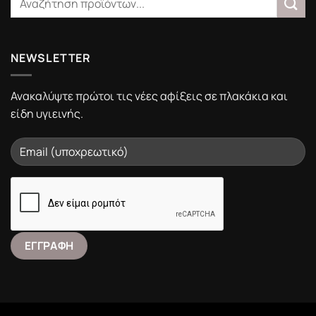
NEWSLETTER
Ανακαλύψτε πρώτοι τις νέες αφίξεις σε πλακάκια και
είδη υγιεινής.