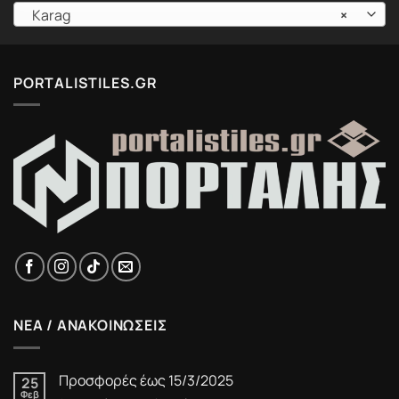
Karag
×
PORTALISTILES.GR
ΝΕΑ / ΑΝΑΚΟΙΝΩΣΕΙΣ
Προσφορές έως 15/3/2025
25
Φεβ