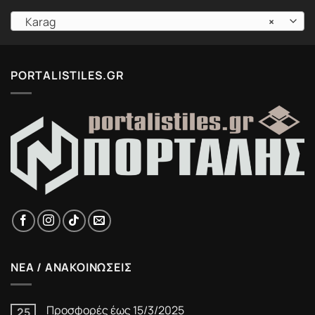
Karag
×
PORTALISTILES.GR
ΝΕΑ / ΑΝΑΚΟΙΝΩΣΕΙΣ
Προσφορές έως 15/3/2025
25