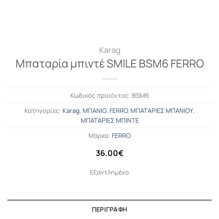
Karag
Μπαταρία μπιντέ SMILE BSM6 FERRO
Κωδικός προϊόντος:
BSM6
Κατηγορίες:
Karag
,
ΜΠΑΝΙΟ
,
FERRO
,
ΜΠΑΤΑΡΙΕΣ ΜΠΑΝΙΟΥ
,
ΜΠΑΤΑΡΙΕΣ ΜΠΙΝΤΕ
Μάρκα:
FERRO
36.00
€
Εξαντλημένο
ΠΕΡΙΓΡΑΦΉ