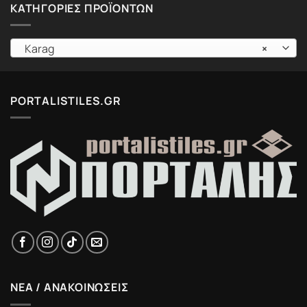
ΚΑΤΗΓΟΡΊΕΣ ΠΡΟΪΌΝΤΩΝ
Karag
×
PORTALISTILES.GR
ΝΕΑ / ΑΝΑΚΟΙΝΩΣΕΙΣ