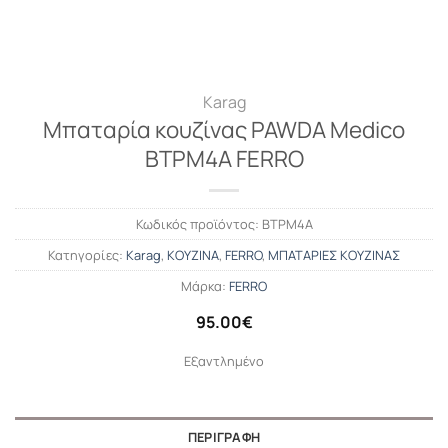
Karag
Μπαταρία κουζίνας PAWDA Medico
BTPM4A FERRO
Κωδικός προϊόντος:
BTPM4A
Κατηγορίες:
Karag
,
ΚΟΥΖΙΝΑ
,
FERRO
,
ΜΠΑΤΑΡΙΕΣ ΚΟΥΖΙΝΑΣ
Μάρκα:
FERRO
95.00
€
Εξαντλημένο
ΠΕΡΙΓΡΑΦΉ