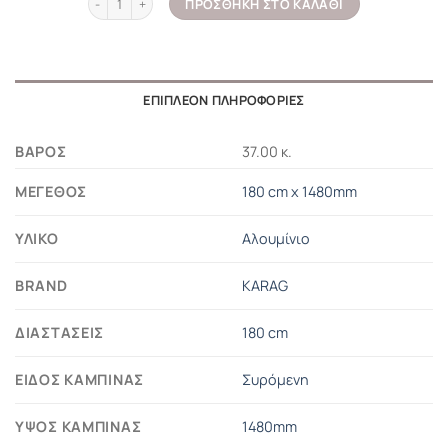
ΠΡΟΣΘΉΚΗ ΣΤΟ ΚΑΛΆΘΙ
ΕΠΙΠΛΈΟΝ ΠΛΗΡΟΦΟΡΊΕΣ
ΒΆΡΟΣ
37.00 κ.
ΜΈΓΕΘΟΣ
180 cm x 1480mm
ΥΛΙΚΌ
Αλουμίνιο
BRAND
KARAG
ΔΙΑΣΤΆΣΕΙΣ
180 cm
ΕΊΔΟΣ ΚΑΜΠΊΝΑΣ
Συρόμενη
ΎΨΟΣ ΚΑΜΠΊΝΑΣ
1480mm