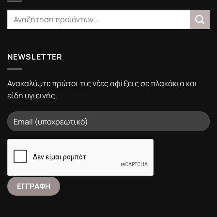
NEWSLETTER
Ανακαλύψτε πρώτοι τις νέες αφίξεις σε πλακάκια και
είδη υγιεινής.