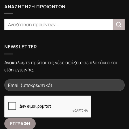
Υγιεινής
Portalistiles.gr
ΑΝΑΖΗΤΗΣΗ ΠΡΟΙΟΝΤΩΝ
NEWSLETTER
Ανακαλύψτε πρώτοι τις νέες αφίξεις σε πλακάκια και
είδη υγιεινής.