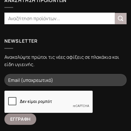
ΑΝΑΖΗΤΗΣΗ ΠΡΟΙΟΝΤΩΝ
NEWSLETTER
Ανακαλύψτε πρώτοι τις νέες αφίξεις σε πλακάκια και
είδη υγιεινής.