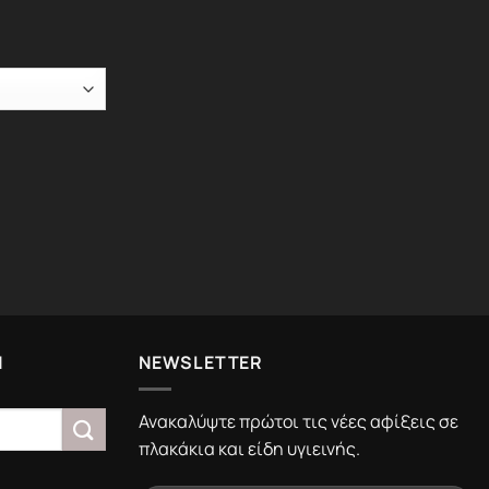
Ν
NEWSLETTER
Ανακαλύψτε πρώτοι τις νέες αφίξεις σε
πλακάκια και είδη υγιεινής.