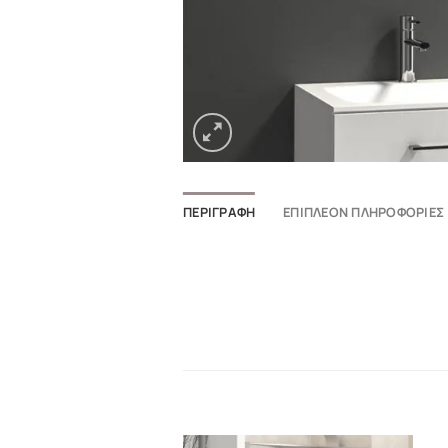
ΠΕΡΙΓΡΑΦΉ
ΕΠΙΠΛΈΟΝ ΠΛΗΡΟΦΟΡΊΕΣ