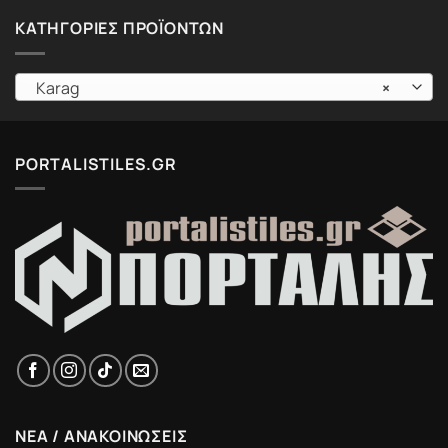
ΚΑΤΗΓΟΡΊΕΣ ΠΡΟΪΌΝΤΩΝ
Karag
×
PORTALISTILES.GR
ΝΕΑ / ΑΝΑΚΟΙΝΩΣΕΙΣ