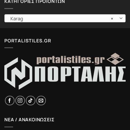
ΚΑΤΗΓΟΡΊΕΣ ΠΡΟΪΌΝΤΩΝ
Karag
×
PORTALISTILES.GR
ΝΕΑ / ΑΝΑΚΟΙΝΩΣΕΙΣ