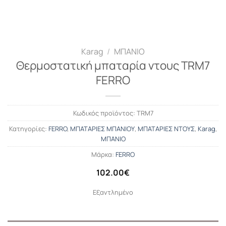
Karag
/
ΜΠΑΝΙΟ
Θερμοστατική μπαταρία ντους TRM7
FERRO
Κωδικός προϊόντος:
TRM7
Κατηγορίες:
FERRO
,
ΜΠΑΤΑΡΙΕΣ ΜΠΑΝΙΟΥ
,
ΜΠΑΤΑΡΙΕΣ ΝΤΟΥΣ
,
Karag
,
ΜΠΑΝΙΟ
Μάρκα:
FERRO
102.00
€
Εξαντλημένο