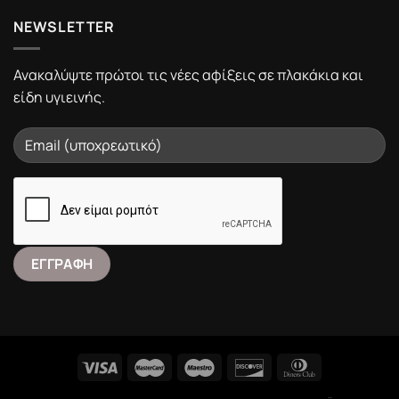
NEWSLETTER
Ανακαλύψτε πρώτοι τις νέες αφίξεις σε πλακάκια και
είδη υγιεινής.