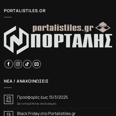
PORTALISTILES.GR
ΝΕΑ / ΑΝΑΚΟΙΝΩΣΕΙΣ
Προσφορές έως 15/3/2025
25
Φεβ
στο
Δεν επιτρέπεται σχολιασμός
Προσφορές
έως
Black Friday στο Portalistiles.gr
15