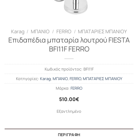
Karag
/
ΜΠΑΝΙΟ
/
FERRO
/
ΜΠΑΤΑΡΙΕΣ ΜΠΑΝΙΟΥ
Επιδαπέδια μπαταρία λουτρού FIESTA
BFI11F FERRO
Κωδικός προϊόντος:
BFI11F
Κατηγορίες:
Karag
,
ΜΠΑΝΙΟ
,
FERRO
,
ΜΠΑΤΑΡΙΕΣ ΜΠΑΝΙΟΥ
Μάρκα:
FERRO
510.00
€
Εξαντλημένο
ΠΕΡΙΓΡΑΦΉ