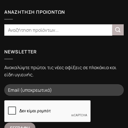
Είδη
Υγιεινής
Portalistiles.gr
ΑΝΑΖΗΤΗΣΗ ΠΡΟΙΟΝΤΩΝ
NEWSLETTER
Ανακαλύψτε πρώτοι τις νέες αφίξεις σε πλακάκια και
είδη υγιεινής.