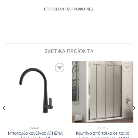
ΕΠΙΠΛΈΟΝ ΠΛΗΡΟΦΟΡΊΕΣ
ΣΧΕΤΙΚΆ ΠΡΟΪΌΝΤΑ
KARAG
KARAG
Μπαταρία κουζίνας ATHENA
Καμπίνα από τοίχο σε τοίχο