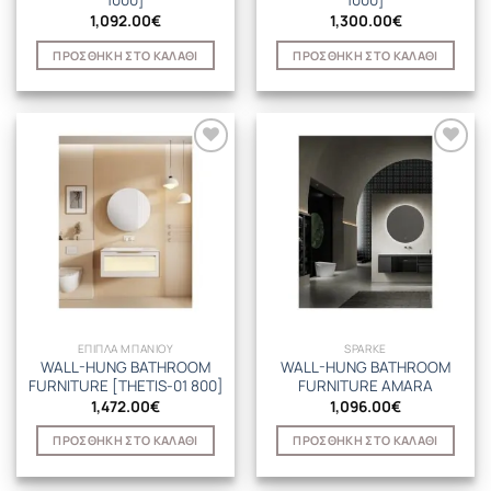
1000]
1000]
1,092.00
€
1,300.00
€
ΠΡΟΣΘΉΚΗ ΣΤΟ ΚΑΛΆΘΙ
ΠΡΟΣΘΉΚΗ ΣΤΟ ΚΑΛΆΘΙ
ΕΠΙΠΛΑ ΜΠΑΝΙΟΥ
SPARKE
WALL-HUNG BATHROOM
WALL-HUNG BATHROOM
FURNITURE [THETIS-01 800]
FURNITURE AMARA
1,472.00
€
1,096.00
€
ΠΡΟΣΘΉΚΗ ΣΤΟ ΚΑΛΆΘΙ
ΠΡΟΣΘΉΚΗ ΣΤΟ ΚΑΛΆΘΙ