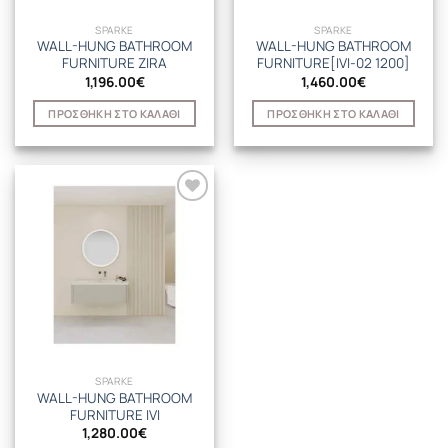
SPARKE
SPARKE
WALL-HUNG BATHROOM
WALL-HUNG BATHROOM
FURNITURE ZIRA
FURNITURE[IVI-02 1200]
1,196.00
€
1,460.00
€
ΠΡΟΣΘΉΚΗ ΣΤΟ ΚΑΛΆΘΙ
ΠΡΟΣΘΉΚΗ ΣΤΟ ΚΑΛΆΘΙ
SPARKE
WALL-HUNG BATHROOM
FURNITURE IVI
1,280.00
€