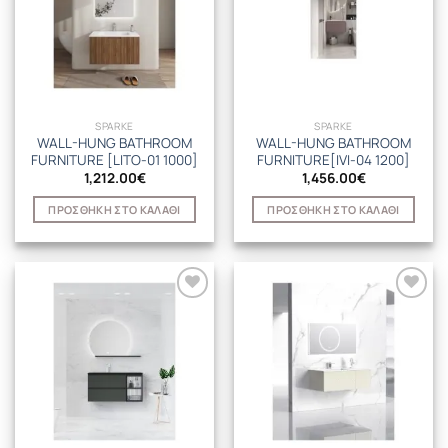
SPARKE
SPARKE
WALL-HUNG BATHROOM
WALL-HUNG BATHROOM
FURNITURE [LITO-01 1000]
FURNITURE[IVI-04 1200]
1,212.00
€
1,456.00
€
ΠΡΟΣΘΉΚΗ ΣΤΟ ΚΑΛΆΘΙ
ΠΡΟΣΘΉΚΗ ΣΤΟ ΚΑΛΆΘΙ