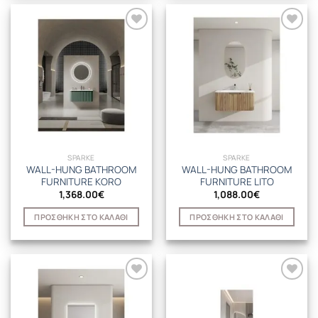
SPARKE
SPARKE
WALL-HUNG BATHROOM
WALL-HUNG BATHROOM
FURNITURE KORO
FURNITURE LITO
1,368.00
€
1,088.00
€
ΠΡΟΣΘΉΚΗ ΣΤΟ ΚΑΛΆΘΙ
ΠΡΟΣΘΉΚΗ ΣΤΟ ΚΑΛΆΘΙ