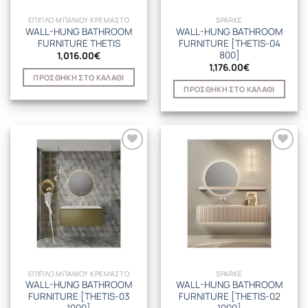
ΕΠΙΠΛΟ ΜΠΑΝΙΟΥ ΚΡΕΜΑΣΤΟ
SPARKE
WALL-HUNG BATHROOM
WALL-HUNG BATHROOM
FURNITURE THETIS
FURNITURE [THETIS-04
800]
1,016.00
€
1,176.00
€
ΠΡΟΣΘΉΚΗ ΣΤΟ ΚΑΛΆΘΙ
ΠΡΟΣΘΉΚΗ ΣΤΟ ΚΑΛΆΘΙ
ΕΠΙΠΛΟ ΜΠΑΝΙΟΥ ΚΡΕΜΑΣΤΟ
SPARKE
WALL-HUNG BATHROOM
WALL-HUNG BATHROOM
FURNITURE [THETIS-03
FURNITURE [THETIS-02