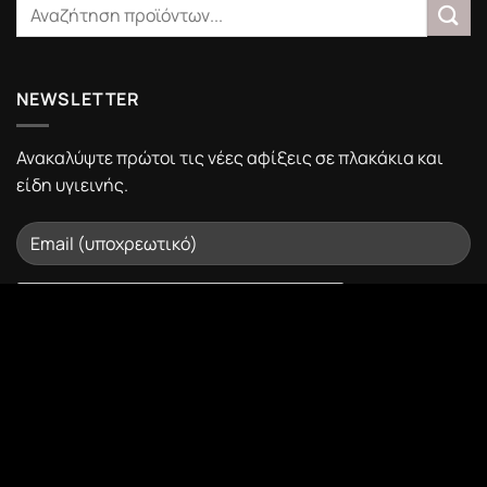
NEWSLETTER
Ανακαλύψτε πρώτοι τις νέες αφίξεις σε πλακάκια και
είδη υγιεινής.