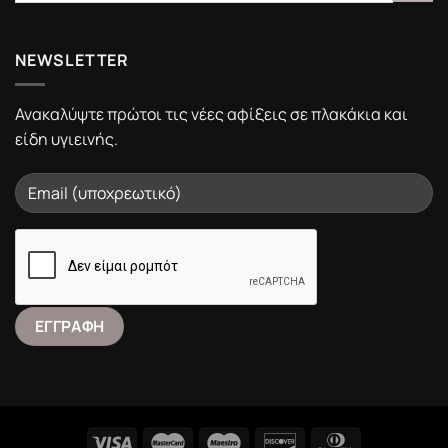
NEWSLETTER
Ανακαλύψτε πρώτοι τις νέες αφίξεις σε πλακάκια και
είδη υγιεινής.