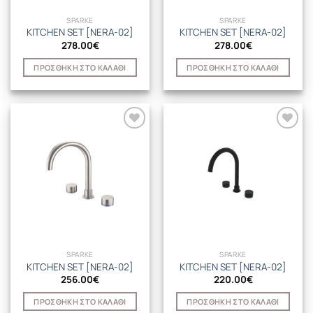
SPARKE
SPARKE
KITCHEN SET [NERA-02]
KITCHEN SET [NERA-02]
278.00
€
278.00
€
ΠΡΟΣΘΉΚΗ ΣΤΟ ΚΑΛΆΘΙ
ΠΡΟΣΘΉΚΗ ΣΤΟ ΚΑΛΆΘΙ
SPARKE
SPARKE
KITCHEN SET [NERA-02]
KITCHEN SET [NERA-02]
256.00
€
220.00
€
ΠΡΟΣΘΉΚΗ ΣΤΟ ΚΑΛΆΘΙ
ΠΡΟΣΘΉΚΗ ΣΤΟ ΚΑΛΆΘΙ