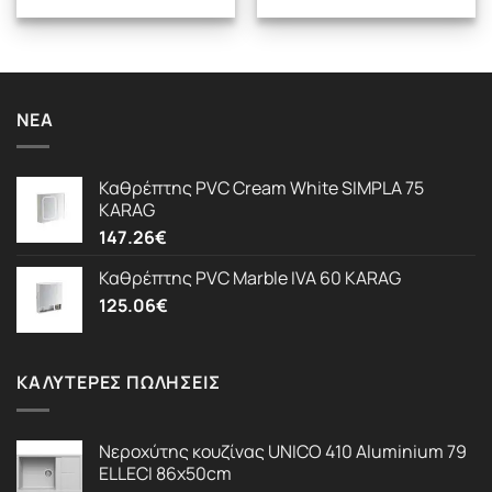
ΝΈΑ
Καθρέπτης PVC Cream White SIMPLA 75
KARAG
147.26
€
Καθρέπτης PVC Marble IVA 60 KARAG
125.06
€
ΚΑΛΎΤΕΡΕΣ ΠΩΛΉΣΕΙΣ
Νεροχύτης κουζίνας UNICO 410 Aluminium 79
ELLECI 86x50cm