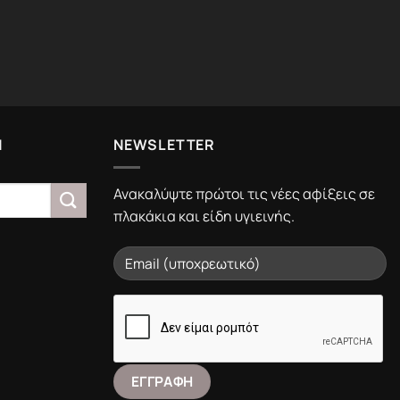
Ν
NEWSLETTER
Ανακαλύψτε πρώτοι τις νέες αφίξεις σε
πλακάκια και είδη υγιεινής.