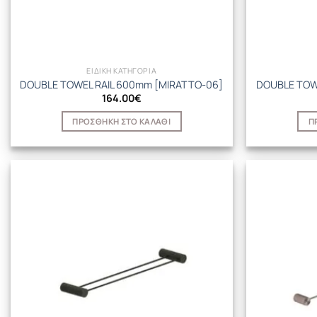
ΕΙΔΙΚΗ ΚΑΤΗΓΟΡΙΑ
DOUBLE TOWEL RAIL 600mm [MIRATTO-06]
DOUBLE TOW
164.00
€
ΠΡΟΣΘΉΚΗ ΣΤΟ ΚΑΛΆΘΙ
Π