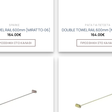
SPARKE
ΡΑΓΑ ΓΙΑ ΠΕΤΣΕΤΑ
EL RAIL 600mm [MIRATTO-06]
DOUBLE TOWEL RAIL 600mm [
164.00
€
164.00
€
ΡΟΣΘΉΚΗ ΣΤΟ ΚΑΛΆΘΙ
ΠΡΟΣΘΉΚΗ ΣΤΟ ΚΑΛΆ