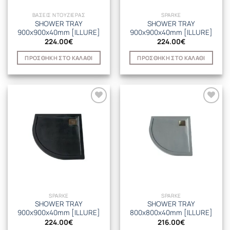
ΒΑΣΕΙΣ ΝΤΟΥΖΙΕΡΑΣ
SPARKE
SHOWER TRAY
SHOWER TRAY
900x900x40mm [ILLURE]
900x900x40mm [ILLURE]
224.00
€
224.00
€
ΠΡΟΣΘΉΚΗ ΣΤΟ ΚΑΛΆΘΙ
ΠΡΟΣΘΉΚΗ ΣΤΟ ΚΑΛΆΘΙ
SPARKE
SPARKE
SHOWER TRAY
SHOWER TRAY
900x900x40mm [ILLURE]
800x800x40mm [ILLURE]
224.00
€
216.00
€