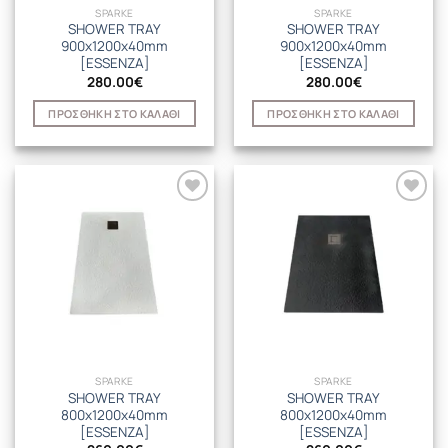
SPARKE
SPARKE
SHOWER TRAY
SHOWER TRAY
900x1200x40mm
900x1200x40mm
[ESSENZA]
[ESSENZA]
280.00
€
280.00
€
ΠΡΟΣΘΉΚΗ ΣΤΟ ΚΑΛΆΘΙ
ΠΡΟΣΘΉΚΗ ΣΤΟ ΚΑΛΆΘΙ
SPARKE
SPARKE
SHOWER TRAY
SHOWER TRAY
800x1200x40mm
800x1200x40mm
[ESSENZA]
[ESSENZA]