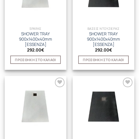
SPARKE
ΒΑΣΕΙΣ ΝΤΟΥΖΙΕΡΑΣ
SHOWER TRAY
SHOWER TRAY
900x1400x40mm
900x1400x40mm
[ESSENZA]
[ESSENZA]
292.00
€
292.00
€
ΠΡΟΣΘΉΚΗ ΣΤΟ ΚΑΛΆΘΙ
ΠΡΟΣΘΉΚΗ ΣΤΟ ΚΑΛΆΘΙ