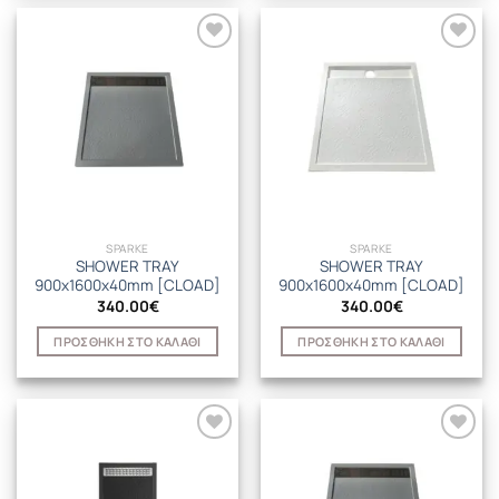
SPARKE
SPARKE
SHOWER TRAY
SHOWER TRAY
900x1600x40mm [CLOAD]
900x1600x40mm [CLOAD]
340.00
€
340.00
€
ΠΡΟΣΘΉΚΗ ΣΤΟ ΚΑΛΆΘΙ
ΠΡΟΣΘΉΚΗ ΣΤΟ ΚΑΛΆΘΙ