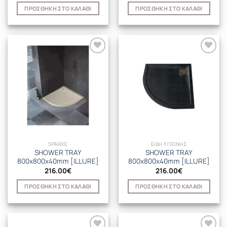
ΠΡΟΣΘΉΚΗ ΣΤΟ ΚΑΛΆΘΙ
ΠΡΟΣΘΉΚΗ ΣΤΟ ΚΑΛΆΘΙ
SPARKE
ΕΙΔΗ ΥΓΙΕΙΝΗΣ
SHOWER TRAY
SHOWER TRAY
800x800x40mm [ILLURE]
800x800x40mm [ILLURE]
216.00
€
216.00
€
ΠΡΟΣΘΉΚΗ ΣΤΟ ΚΑΛΆΘΙ
ΠΡΟΣΘΉΚΗ ΣΤΟ ΚΑΛΆΘΙ