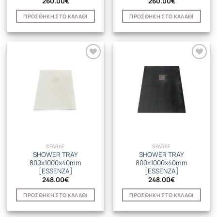
260.00
€
260.00
€
ΠΡΟΣΘΉΚΗ ΣΤΟ ΚΑΛΆΘΙ
ΠΡΟΣΘΉΚΗ ΣΤΟ ΚΑΛΆΘΙ
SPARKE
SPARKE
SHOWER TRAY
SHOWER TRAY
800x1000x40mm
800x1000x40mm
[ESSENZA]
[ESSENZA]
248.00
€
248.00
€
ΠΡΟΣΘΉΚΗ ΣΤΟ ΚΑΛΆΘΙ
ΠΡΟΣΘΉΚΗ ΣΤΟ ΚΑΛΆΘΙ