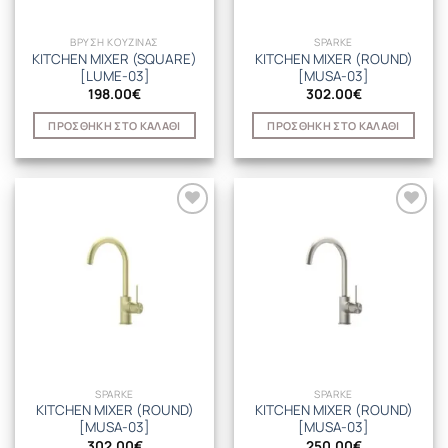
ΒΡΥΣΗ ΚΟΥΖΙΝΑΣ
SPARKE
KITCHEN MIXER (SQUARE)
KITCHEN MIXER (ROUND)
[LUME-03]
[MUSA-03]
198.00
€
302.00
€
ΠΡΟΣΘΉΚΗ ΣΤΟ ΚΑΛΆΘΙ
ΠΡΟΣΘΉΚΗ ΣΤΟ ΚΑΛΆΘΙ
SPARKE
SPARKE
KITCHEN MIXER (ROUND)
KITCHEN MIXER (ROUND)
[MUSA-03]
[MUSA-03]
302.00
€
250.00
€