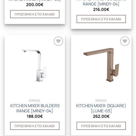
RANGE [MINDY-04]
200.00
€
216.00
€
ΠΡΟΣΘΉΚΗ ΣΤΟ ΚΑΛΆΘΙ
ΠΡΟΣΘΉΚΗ ΣΤΟ ΚΑΛΆΘΙ
SPARKE
SPARKE
KITCHEN MIXER BUILDERS
KITCHEN MIXER (SQUARE)
RANGE [MINDY-04]
[LUME-03]
188.00
€
262.00
€
ΠΡΟΣΘΉΚΗ ΣΤΟ ΚΑΛΆΘΙ
ΠΡΟΣΘΉΚΗ ΣΤΟ ΚΑΛΆΘΙ