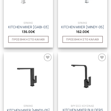
SPARKE
SPARKE
KITCHEN MIXER [GABI-03]
KITCHEN MIXER [MINDY-05]
136.00
€
162.00
€
ΠΡΟΣΘΉΚΗ ΣΤΟ ΚΑΛΆΘΙ
ΠΡΟΣΘΉΚΗ ΣΤΟ ΚΑΛΆΘΙ
SPARKE
ΒΡΥΣΕΣ ΚΟΥΖΙΝΑΣ
KITCHEN MIXER BUILDERS
KITCHEN MIXER [MINDY-05]