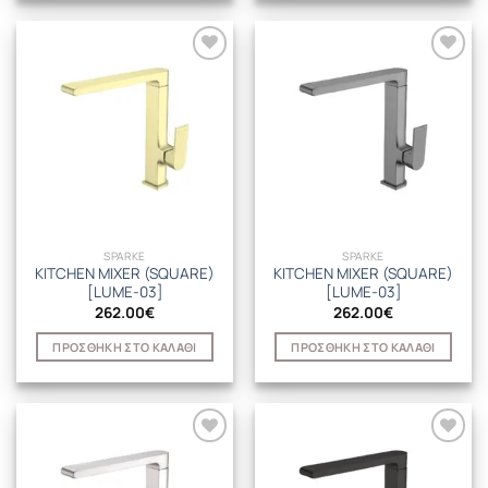
SPARKE
SPARKE
KITCHEN MIXER (SQUARE)
KITCHEN MIXER (SQUARE)
[LUME-03]
[LUME-03]
262.00
€
262.00
€
ΠΡΟΣΘΉΚΗ ΣΤΟ ΚΑΛΆΘΙ
ΠΡΟΣΘΉΚΗ ΣΤΟ ΚΑΛΆΘΙ