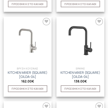
ΠΡΟΣΘΉΚΗ ΣΤΟ ΚΑΛΆΘΙ
ΠΡΟΣΘΉΚΗ ΣΤΟ ΚΑΛΆΘΙ
ΒΡΥΣΗ ΚΟΥΖΙΝΑΣ
SPARKE
KITCHEN MIXER (SQUARE)
KITCHEN MIXER (SQUARE)
[GILDA-04]
[GILDA-04]
162.00
€
138.00
€
ΠΡΟΣΘΉΚΗ ΣΤΟ ΚΑΛΆΘΙ
ΠΡΟΣΘΉΚΗ ΣΤΟ ΚΑΛΆΘΙ