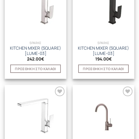
SPARKE
SPARKE
KITCHEN MIXER (SQUARE)
KITCHEN MIXER (SQUARE)
[LUME-03]
[LUME-03]
242.00
€
194.00
€
ΠΡΟΣΘΉΚΗ ΣΤΟ ΚΑΛΆΘΙ
ΠΡΟΣΘΉΚΗ ΣΤΟ ΚΑΛΆΘΙ