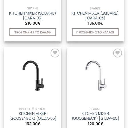
SPARKE
SPARKE
KITCHEN MIXER (SQUARE)
KITCHEN MIXER (SQUARE)
[CARA-03]
[CARA-03]
216.00
€
186.00
€
ΠΡΟΣΘΉΚΗ ΣΤΟ ΚΑΛΆΘΙ
ΠΡΟΣΘΉΚΗ ΣΤΟ ΚΑΛΆΘΙ
ΒΡΥΣΕΣ ΚΟΥΖΙΝΑΣ
SPARKE
KITCHEN MIXER
KITCHEN MIXER
(GOOSENECK) [GILDA-05]
(GOOSENECK) [GILDA-05]
132.00
€
120.00
€