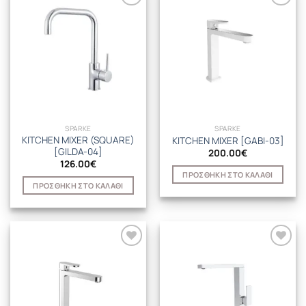
SPARKE
SPARKE
KITCHEN MIXER (SQUARE)
KITCHEN MIXER [GABI-03]
[GILDA-04]
200.00
€
126.00
€
ΠΡΟΣΘΉΚΗ ΣΤΟ ΚΑΛΆΘΙ
ΠΡΟΣΘΉΚΗ ΣΤΟ ΚΑΛΆΘΙ