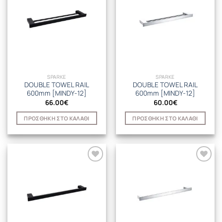
SPARKE
SPARKE
DOUBLE TOWEL RAIL
DOUBLE TOWEL RAIL
600mm [MINDY-12]
600mm [MINDY-12]
66.00
€
60.00
€
ΠΡΟΣΘΉΚΗ ΣΤΟ ΚΑΛΆΘΙ
ΠΡΟΣΘΉΚΗ ΣΤΟ ΚΑΛΆΘΙ