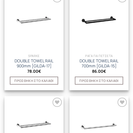
SPARKE
ΡΑΓΑ ΓΙΑ ΠΕΤΣΕΤΑ
DOUBLE TOWEL RAIL
DOUBLE TOWEL RAIL
900mm [GILDA-17]
700mm [GILDA-15]
78.00
€
86.00
€
ΠΡΟΣΘΉΚΗ ΣΤΟ ΚΑΛΆΘΙ
ΠΡΟΣΘΉΚΗ ΣΤΟ ΚΑΛΆΘΙ