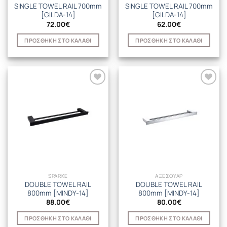
SINGLE TOWEL RAIL 700mm
SINGLE TOWEL RAIL 700mm
[GILDA-14]
[GILDA-14]
72.00
€
62.00
€
ΠΡΟΣΘΉΚΗ ΣΤΟ ΚΑΛΆΘΙ
ΠΡΟΣΘΉΚΗ ΣΤΟ ΚΑΛΆΘΙ
SPARKE
ΑΞΕΣΟΥΑΡ
DOUBLE TOWEL RAIL
DOUBLE TOWEL RAIL
800mm [MINDY-14]
800mm [MINDY-14]
88.00
€
80.00
€
ΠΡΟΣΘΉΚΗ ΣΤΟ ΚΑΛΆΘΙ
ΠΡΟΣΘΉΚΗ ΣΤΟ ΚΑΛΆΘΙ