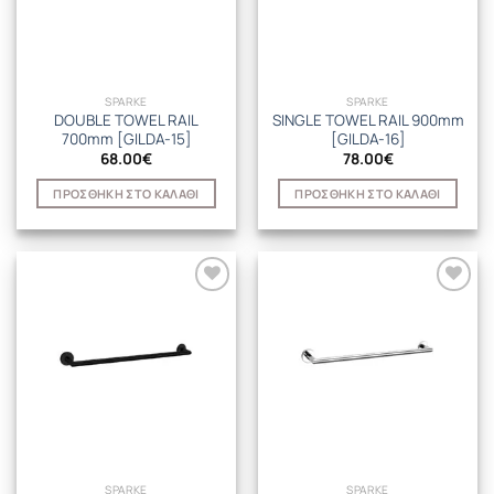
SPARKE
SPARKE
DOUBLE TOWEL RAIL
SINGLE TOWEL RAIL 900mm
700mm [GILDA-15]
[GILDA-16]
68.00
€
78.00
€
ΠΡΟΣΘΉΚΗ ΣΤΟ ΚΑΛΆΘΙ
ΠΡΟΣΘΉΚΗ ΣΤΟ ΚΑΛΆΘΙ
SPARKE
SPARKE