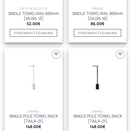
ΡΑΓΑ ΓΙΑ ΠΕΤΣΕΤΑ
SPARKE
SINGLE TOWEL RAIL 600mm
SINGLE TOWEL RAIL 900mm
[MUSA-13]
[GILDA-16]
52.00
€
86.00
€
ΠΡΟΣΘΉΚΗ ΣΤΟ ΚΑΛΆΘΙ
ΠΡΟΣΘΉΚΗ ΣΤΟ ΚΑΛΆΘΙ
SPARKE
SPARKE
SINGLE POLE TOWEL RACK
SINGLE POLE TOWEL RACK
[TAILA-01]
[TAILA-01]
148.00
€
148.00
€