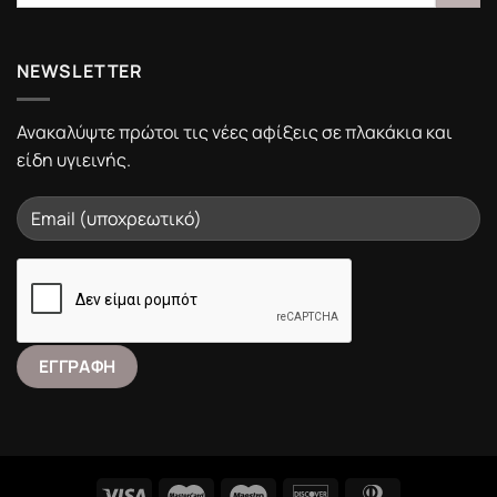
NEWSLETTER
Ανακαλύψτε πρώτοι τις νέες αφίξεις σε πλακάκια και
είδη υγιεινής.