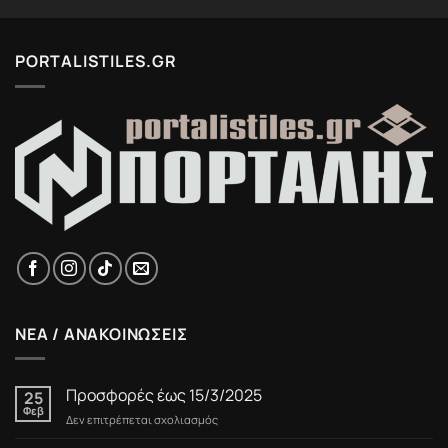
PORTALISTILES.GR
ΝΕΑ / ΑΝΑΚΟΙΝΩΣΕΙΣ
Προσφορές έως 15/3/2025
25
Φεβ
στο
Δεν επιτρέπεται σχολιασμός
Προσφορές