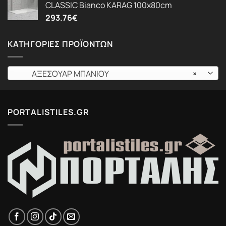
CLASSIC Bianco KARAG 100x80cm
293.76
€
ΚΑΤΗΓΟΡΊΕΣ ΠΡΟΪΌΝΤΩΝ
ΑΞΕΣΟΥΑΡ ΜΠΑΝΙΟΥ
×
PORTALISTILES.GR