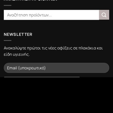
NEWSLETTER
Ανακαλύψτε πρώτοι τις νέες αφίξεις σε πλακάκια και
είδη υγιεινής.