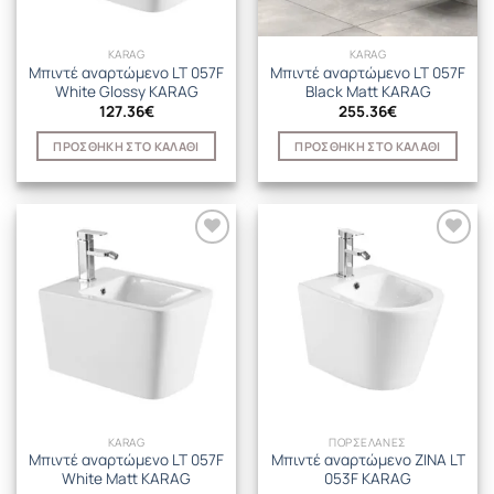
KARAG
KARAG
Μπιντέ αναρτώμενο LT 057F
Μπιντέ αναρτώμενο LT 057F
White Glossy KARAG
Black Matt KARAG
127.36
€
255.36
€
ΠΡΟΣΘΉΚΗ ΣΤΟ ΚΑΛΆΘΙ
ΠΡΟΣΘΉΚΗ ΣΤΟ ΚΑΛΆΘΙ
KARAG
ΠΟΡΣΕΛΑΝΕΣ
Μπιντέ αναρτώμενο LT 057F
Μπιντέ αναρτώμενο ZINA LT
White Matt KARAG
053F KARAG