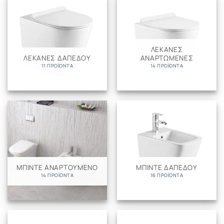
ΛΕΚΑΝΕΣ
ΛΕΚΑΝΕΣ ΔΑΠΕΔΟΥ
ΑΝΑΡΤΩΜΕΝΕΣ
11 ΠΡΟΪΌΝΤΑ
14 ΠΡΟΪΌΝΤΑ
ΜΠΙΝΤΕ ΑΝΑΡΤΟΥΜΕΝΟ
ΜΠΙΝΤΕ ΔΑΠΕΔΟΥ
14 ΠΡΟΪΌΝΤΑ
16 ΠΡΟΪΌΝΤΑ