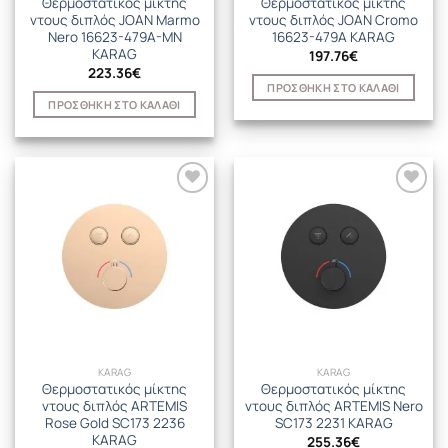
Θερμοστατικός μίκτης
Θερμοστατικός μίκτης
ντους διπλός JOAN Marmo
ντους διπλός JOAN Cromo
Nero 16623-479A-MN
16623-479A KARAG
KARAG
197.76
€
223.36
€
ΠΡΟΣΘΉΚΗ ΣΤΟ ΚΑΛΆΘΙ
ΠΡΟΣΘΉΚΗ ΣΤΟ ΚΑΛΆΘΙ
KARAG
KARAG
Θερμοστατικός μίκτης
Θερμοστατικός μίκτης
ντους διπλός ARTEMIS
ντους διπλός ARTEMIS Nero
Rose Gold SC173 2236
SC173 2231 KARAG
KARAG
255.36
€