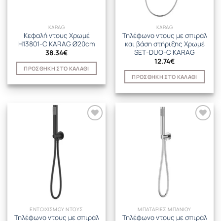
KARAG
KARAG
Κεφαλή ντους Χρωμέ
Τηλέφωνο ντους με σπιράλ
H13801-C KARAG Ø20cm
και βάση στήριξης Χρωμέ
SET-DUO-C KARAG
38.34
€
12.74
€
ΠΡΟΣΘΉΚΗ ΣΤΟ ΚΑΛΆΘΙ
ΠΡΟΣΘΉΚΗ ΣΤΟ ΚΑΛΆΘΙ
ΕΝΤΟΙΧΙΣΜΟΥ ΝΤΟΥΣ
ΜΠΑΤΑΡΙΕΣ ΜΠΑΝΙΟΥ
Τηλέφωνο ντους με σπιράλ
Τηλέφωνο ντους με σπιράλ