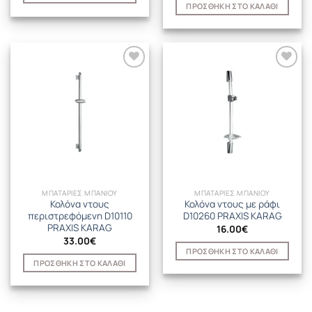
ΠΡΟΣΘΉΚΗ ΣΤΟ ΚΑΛΆΘΙ
ΜΠΑΤΑΡΙΕΣ ΜΠΑΝΙΟΥ
ΜΠΑΤΑΡΙΕΣ ΜΠΑΝΙΟΥ
Κολόνα ντους
Κολόνα ντους με ράφι
περιστρεφόμενη D10110
D10260 PRAXIS KARAG
PRAXIS KARAG
16.00
€
33.00
€
ΠΡΟΣΘΉΚΗ ΣΤΟ ΚΑΛΆΘΙ
ΠΡΟΣΘΉΚΗ ΣΤΟ ΚΑΛΆΘΙ