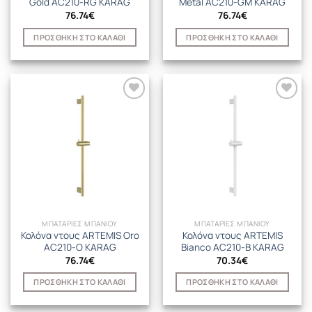
Gold AC210-RG KARAG
Metal AC210-GM KARAG
76.74
€
76.74
€
ΠΡΟΣΘΉΚΗ ΣΤΟ ΚΑΛΆΘΙ
ΠΡΟΣΘΉΚΗ ΣΤΟ ΚΑΛΆΘΙ
ΜΠΑΤΑΡΙΕΣ ΜΠΑΝΙΟΥ
ΜΠΑΤΑΡΙΕΣ ΜΠΑΝΙΟΥ
Κολόνα ντους ARTEMIS Oro
Κολόνα ντους ARTEMIS
AC210-O KARAG
Bianco AC210-B KARAG
76.74
€
70.34
€
ΠΡΟΣΘΉΚΗ ΣΤΟ ΚΑΛΆΘΙ
ΠΡΟΣΘΉΚΗ ΣΤΟ ΚΑΛΆΘΙ