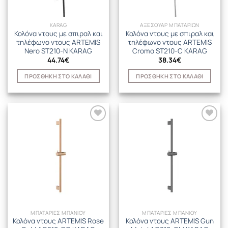
KARAG
ΑΞΕΣΟΥΑΡ ΜΠΑΤΑΡΙΩΝ
Κολόνα ντους με σπιραλ και
Κολόνα ντους με σπιραλ και
τηλέφωνο ντους ARTEMIS
τηλέφωνο ντους ARTEMIS
Nero ST210-N KARAG
Cromo ST210-C KARAG
44.74
€
38.34
€
ΠΡΟΣΘΉΚΗ ΣΤΟ ΚΑΛΆΘΙ
ΠΡΟΣΘΉΚΗ ΣΤΟ ΚΑΛΆΘΙ
ΜΠΑΤΑΡΙΕΣ ΜΠΑΝΙΟΥ
ΜΠΑΤΑΡΙΕΣ ΜΠΑΝΙΟΥ
Κολόνα ντους ARTEMIS Rose
Κολόνα ντους ARTEMIS Gun