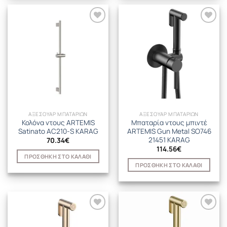
ΑΞΕΣΟΥΑΡ ΜΠΑΤΑΡΙΩΝ
ΑΞΕΣΟΥΑΡ ΜΠΑΤΑΡΙΩΝ
Κολόνα ντους ARTEMIS
Μπαταρία ντους μπιντέ
Satinato AC210-S KARAG
ARTEMIS Gun Metal SO746
21451 KARAG
70.34
€
114.56
€
ΠΡΟΣΘΉΚΗ ΣΤΟ ΚΑΛΆΘΙ
ΠΡΟΣΘΉΚΗ ΣΤΟ ΚΑΛΆΘΙ