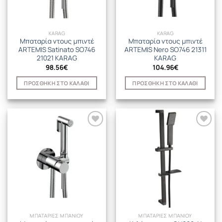
KARAG
KARAG
Μπαταρία ντους μπιντέ
Μπαταρία ντους μπιντέ
ARTEMIS Satinato SO746
ARTEMIS Nero SO746 21311
21021 KARAG
KARAG
98.56
€
104.96
€
ΠΡΟΣΘΉΚΗ ΣΤΟ ΚΑΛΆΘΙ
ΠΡΟΣΘΉΚΗ ΣΤΟ ΚΑΛΆΘΙ
ΜΠΑΤΑΡΙΕΣ ΜΠΑΝΙΟΥ
ΜΠΑΤΑΡΙΕΣ ΜΠΑΝΙΟΥ