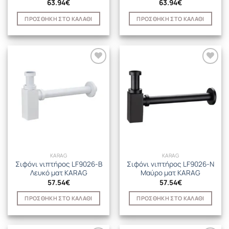
63.94
€
63.94
€
ΠΡΟΣΘΉΚΗ ΣΤΟ ΚΑΛΆΘΙ
ΠΡΟΣΘΉΚΗ ΣΤΟ ΚΑΛΆΘΙ
KARAG
KARAG
Σιφόνι νιπτήρος LF9026-B
Σιφόνι νιπτήρος LF9026-N
Λευκό ματ KARAG
Μαύρο ματ KARAG
57.54
€
57.54
€
ΠΡΟΣΘΉΚΗ ΣΤΟ ΚΑΛΆΘΙ
ΠΡΟΣΘΉΚΗ ΣΤΟ ΚΑΛΆΘΙ