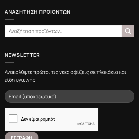
Υγιεινής
Portalistiles.gr
ΑΝΑΖΗΤΗΣΗ ΠΡΟΙΟΝΤΩΝ
NEWSLETTER
Ανακαλύψτε πρώτοι τις νέες αφίξεις σε πλακάκια και
είδη υγιεινής.