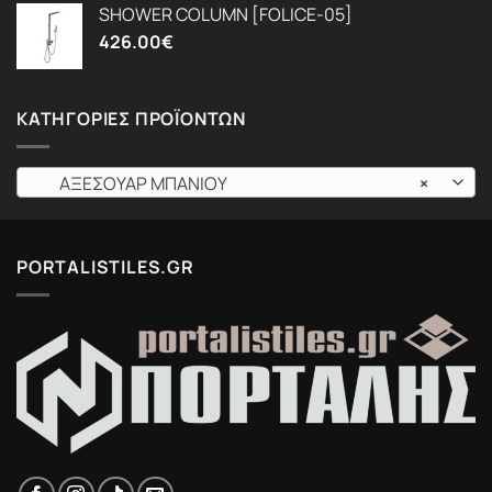
SHOWER COLUMN [FOLICE-05]
426.00
€
ΚΑΤΗΓΟΡΊΕΣ ΠΡΟΪΌΝΤΩΝ
ΑΞΕΣΟΥΑΡ ΜΠΑΝΙΟΥ
×
PORTALISTILES.GR