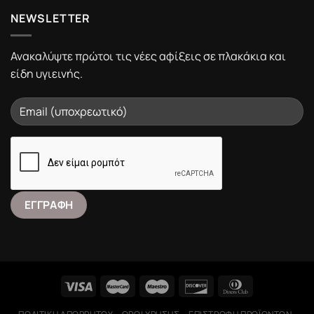
NEWSLETTER
Ανακαλύψτε πρώτοι τις νέες αφίξεις σε πλακάκια και
είδη υγιεινής.