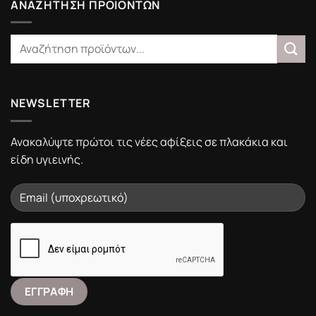
Portalistiles.gr
ΑΝΑΖΗΤΗΣΗ ΠΡΟΙΟΝΤΩΝ
NEWSLETTER
Ανακαλύψτε πρώτοι τις νέες αφίξεις σε πλακάκια και
είδη υγιεινής.