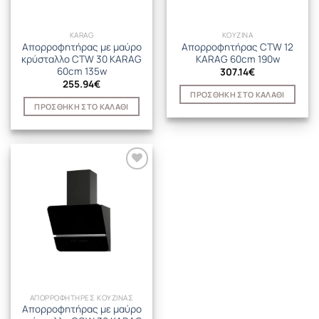
KARAG
ΚΟΥΖΙΝΑ
Απορροφητήρας με μαύρο
Απορροφητήρας CTW 12
κρύσταλλο CTW 30 KARAG
KARAG 60cm 190w
60cm 135w
307.14
€
255.94
€
ΠΡΟΣΘΉΚΗ ΣΤΟ ΚΑΛΆΘΙ
ΠΡΟΣΘΉΚΗ ΣΤΟ ΚΑΛΆΘΙ
ΑΠΟΡΡΟΦΗΤΗΡΕΣ ΚΟΥΖΙΝΑΣ
Απορροφητήρας με μαύρο