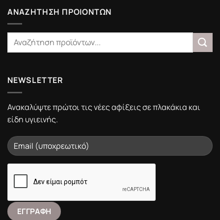
Υγιεινής
Portalistiles.gr
ΑΝΑΖΗΤΗΣΗ ΠΡΟΙΟΝΤΩΝ
NEWSLETTER
Ανακαλύψτε πρώτοι τις νέες αφίξεις σε πλακάκια και
είδη υγιεινής.