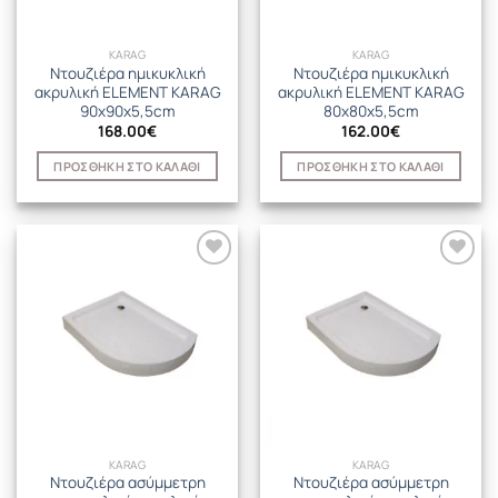
KARAG
KARAG
Ντουζιέρα ημικυκλική
Ντουζιέρα ημικυκλική
ακρυλική ELEMENT KARAG
ακρυλική ELEMENT KARAG
90x90x5,5cm
80x80x5,5cm
168.00
€
162.00
€
ΠΡΟΣΘΉΚΗ ΣΤΟ ΚΑΛΆΘΙ
ΠΡΟΣΘΉΚΗ ΣΤΟ ΚΑΛΆΘΙ
KARAG
KARAG
Ντουζιέρα ασύμμετρη
Ντουζιέρα ασύμμετρη