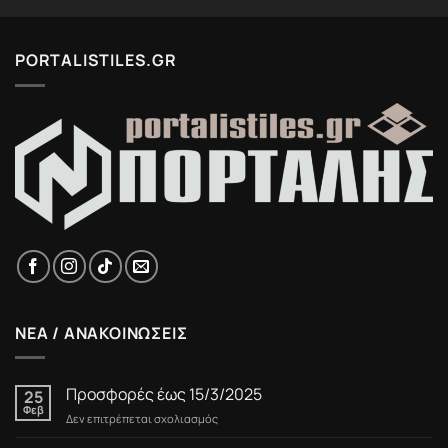
PORTALISTILES.GR
ΝΕΑ / ΑΝΑΚΟΙΝΩΣΕΙΣ
Προσφορές έως 15/3/2025
25
Φεβ
στο
Δεν επιτρέπεται σχολιασμός
Προσφορές