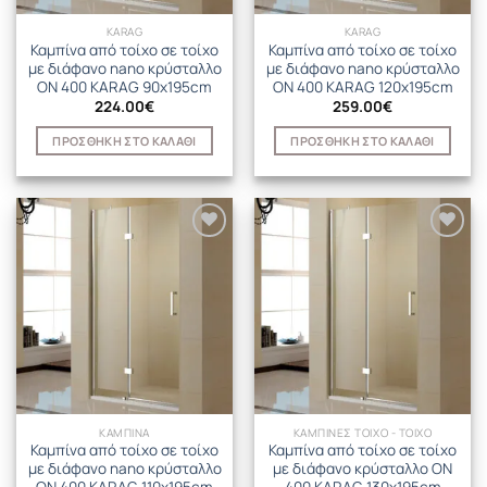
KARAG
KARAG
Καμπίνα από τοίχο σε τοίχο
Καμπίνα από τοίχο σε τοίχο
με διάφανο nano κρύσταλλο
με διάφανο nano κρύσταλλο
ON 400 KARAG 90x195cm
ON 400 KARAG 120x195cm
224.00
€
259.00
€
ΠΡΟΣΘΉΚΗ ΣΤΟ ΚΑΛΆΘΙ
ΠΡΟΣΘΉΚΗ ΣΤΟ ΚΑΛΆΘΙ
ΚΑΜΠΙΝΑ
ΚΑΜΠΙΝΕΣ ΤΟΙΧΟ - ΤΟΙΧΟ
Καμπίνα από τοίχο σε τοίχο
Καμπίνα από τοίχο σε τοίχο
με διάφανο nano κρύσταλλο
με διάφανο κρύσταλλο ON