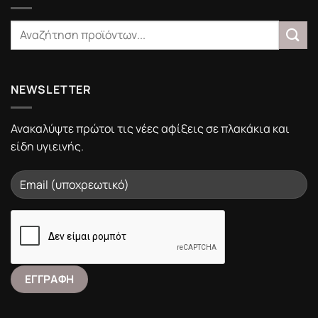
NEWSLETTER
Ανακαλύψτε πρώτοι τις νέες αφίξεις σε πλακάκια και
είδη υγιεινής.