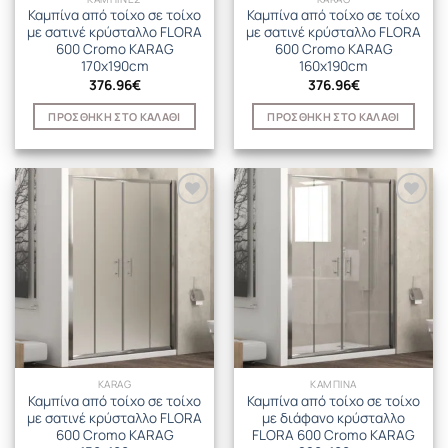
Καμπίνα από τοίχο σε τοίχο
Καμπίνα από τοίχο σε τοίχο
με σατινέ κρύσταλλο FLORA
με σατινέ κρύσταλλο FLORA
600 Cromo KARAG
600 Cromo KARAG
170x190cm
160x190cm
376.96
€
376.96
€
ΠΡΟΣΘΉΚΗ ΣΤΟ ΚΑΛΆΘΙ
ΠΡΟΣΘΉΚΗ ΣΤΟ ΚΑΛΆΘΙ
KARAG
ΚΑΜΠΙΝΑ
Καμπίνα από τοίχο σε τοίχο
Καμπίνα από τοίχο σε τοίχο
με σατινέ κρύσταλλο FLORA
με διάφανο κρύσταλλο
600 Cromo KARAG
FLORA 600 Cromo KARAG