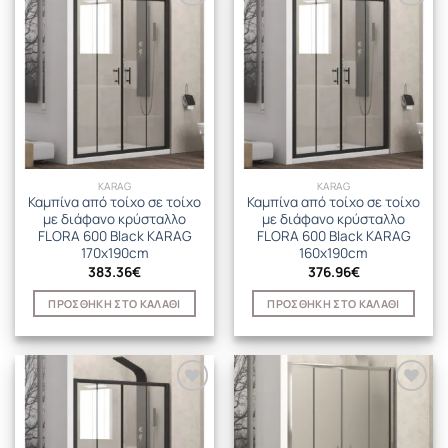
KARAG
KARAG
Καμπίνα από τοίχο σε τοίχο
Καμπίνα από τοίχο σε τοίχο
με διάφανο κρύσταλλο
με διάφανο κρύσταλλο
FLORA 600 Black KARAG
FLORA 600 Black KARAG
170x190cm
160x190cm
383.36
€
376.96
€
ΠΡΟΣΘΉΚΗ ΣΤΟ ΚΑΛΆΘΙ
ΠΡΟΣΘΉΚΗ ΣΤΟ ΚΑΛΆΘΙ