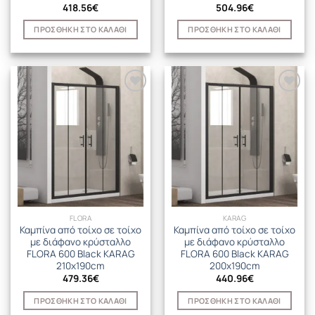
418.56
€
504.96
€
ΠΡΟΣΘΉΚΗ ΣΤΟ ΚΑΛΆΘΙ
ΠΡΟΣΘΉΚΗ ΣΤΟ ΚΑΛΆΘΙ
FLORA
KARAG
Καμπίνα από τοίχο σε τοίχο
Καμπίνα από τοίχο σε τοίχο
με διάφανο κρύσταλλο
με διάφανο κρύσταλλο
FLORA 600 Black KARAG
FLORA 600 Black KARAG
210x190cm
200x190cm
479.36
€
440.96
€
ΠΡΟΣΘΉΚΗ ΣΤΟ ΚΑΛΆΘΙ
ΠΡΟΣΘΉΚΗ ΣΤΟ ΚΑΛΆΘΙ