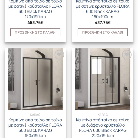
Καμπίνα από τοίχο σε τοίχο
Καμπίνα από τοίχο σε τοίχο
με σατινέ κρύσταλλο FLORA
με σατινέ κρύσταλλο FLORA
600 Black KARAG
600 Black KARAG
170x190cm
160x190cm
453.76
€
437.76
€
ΠΡΟΣΘΉΚΗ ΣΤΟ ΚΑΛΆΘΙ
ΠΡΟΣΘΉΚΗ ΣΤΟ ΚΑΛΆΘΙ
KARAG
KARAG
Καμπίνα από τοίχο σε τοίχο
Καμπίνα από τοίχο σε τοίχο
με σατινέ κρύσταλλο FLORA
με διάφανο κρύσταλλο
600 Black KARAG
FLORA 600 Black KARAG
150x190cm
220x190cm