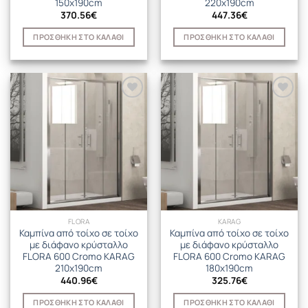
150x190cm
220x190cm
370.56
€
447.36
€
ΠΡΟΣΘΉΚΗ ΣΤΟ ΚΑΛΆΘΙ
ΠΡΟΣΘΉΚΗ ΣΤΟ ΚΑΛΆΘΙ
FLORA
KARAG
Καμπίνα από τοίχο σε τοίχο
Καμπίνα από τοίχο σε τοίχο
με διάφανο κρύσταλλο
με διάφανο κρύσταλλο
FLORA 600 Cromo KARAG
FLORA 600 Cromo KARAG
210x190cm
180x190cm
440.96
€
325.76
€
ΠΡΟΣΘΉΚΗ ΣΤΟ ΚΑΛΆΘΙ
ΠΡΟΣΘΉΚΗ ΣΤΟ ΚΑΛΆΘΙ