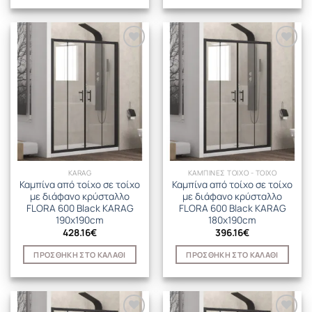
KARAG
ΚΑΜΠΙΝΕΣ ΤΟΙΧΟ - ΤΟΙΧΟ
Καμπίνα από τοίχο σε τοίχο
Καμπίνα από τοίχο σε τοίχο
με διάφανο κρύσταλλο
με διάφανο κρύσταλλο
FLORA 600 Black KARAG
FLORA 600 Black KARAG
190x190cm
180x190cm
428.16
€
396.16
€
ΠΡΟΣΘΉΚΗ ΣΤΟ ΚΑΛΆΘΙ
ΠΡΟΣΘΉΚΗ ΣΤΟ ΚΑΛΆΘΙ