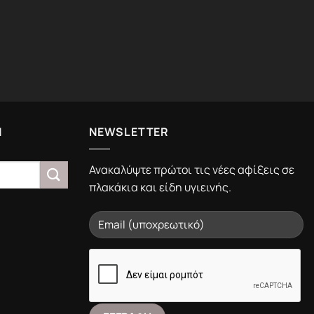
Ν
NEWSLETTER
Ανακαλύψτε πρώτοι τις νέες αφίξεις σε
πλακάκια και είδη υγιεινής.