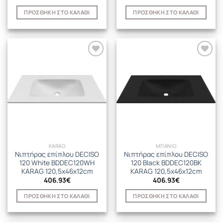
ΠΡΟΣΘΉΚΗ ΣΤΟ ΚΑΛΆΘΙ
ΠΡΟΣΘΉΚΗ ΣΤΟ ΚΑΛΆΘΙ
KARAG
ΜΠΑΝΙΟ
Νιπτήρας επίπλου DECISO
Νιπτήρας επίπλου DECISO
120 White BDDEC120WH
120 Black BDDEC120BK
KARAG 120,5x46x12cm
KARAG 120,5x46x12cm
406.93
€
406.93
€
ΠΡΟΣΘΉΚΗ ΣΤΟ ΚΑΛΆΘΙ
ΠΡΟΣΘΉΚΗ ΣΤΟ ΚΑΛΆΘΙ