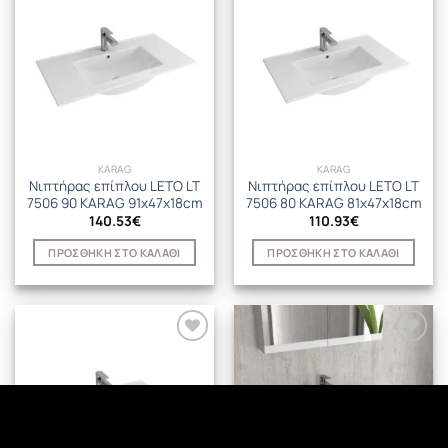
KARAG
KARAG
Νιπτήρας επίπλου LETO LT
Νιπτήρας επίπλου LETO LT
7506 90 KARAG 91x47x18cm
7506 80 KARAG 81x47x18cm
140.53
€
110.93
€
ΠΡΟΣΘΉΚΗ ΣΤΟ ΚΑΛΆΘΙ
ΠΡΟΣΘΉΚΗ ΣΤΟ ΚΑΛΆΘΙ