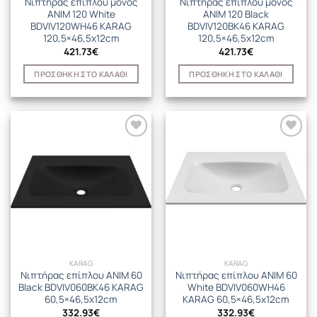
Νιπτήρας επίπλου μονός
Νιπτήρας επίπλου μονός
ANIM 120 White
ANIM 120 Black
BDVIV120WH46 KARAG
BDVIV120BK46 KARAG
120,5×46,5x12cm
120,5×46,5x12cm
421.73
€
421.73
€
ΠΡΟΣΘΉΚΗ ΣΤΟ ΚΑΛΆΘΙ
ΠΡΟΣΘΉΚΗ ΣΤΟ ΚΑΛΆΘΙ
KARAG
KARAG
Νιπτήρας επίπλου ANIM 60
Νιπτήρας επίπλου ANIM 60
Black BDVIV060BK46 KARAG
White BDVIV060WH46
60,5×46,5x12cm
KARAG 60,5×46,5x12cm
332.93
€
332.93
€