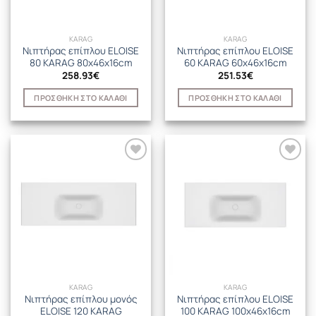
KARAG
KARAG
Νιπτήρας επίπλου ELOISE
Νιπτήρας επίπλου ELOISE
80 KARAG 80x46x16cm
60 KARAG 60x46x16cm
258.93
€
251.53
€
ΠΡΟΣΘΉΚΗ ΣΤΟ ΚΑΛΆΘΙ
ΠΡΟΣΘΉΚΗ ΣΤΟ ΚΑΛΆΘΙ
KARAG
KARAG
Νιπτήρας επίπλου μονός
Νιπτήρας επίπλου ELOISE
ELOISE 120 KARAG
100 KARAG 100x46x16cm