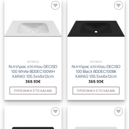
ΜΠΑΝΙΟ
ΜΠΑΝΙΟ
Νιπτήρας επίπλου DECISO
Νιπτήρας επίπλου DECISO
100 White BDDEC100WH
100 Black BDDEC100BK
KARAG 100,5x46x12cm
KARAG 100,5x46x12cm
369.93
€
369.93
€
ΠΡΟΣΘΉΚΗ ΣΤΟ ΚΑΛΆΘΙ
ΠΡΟΣΘΉΚΗ ΣΤΟ ΚΑΛΆΘΙ