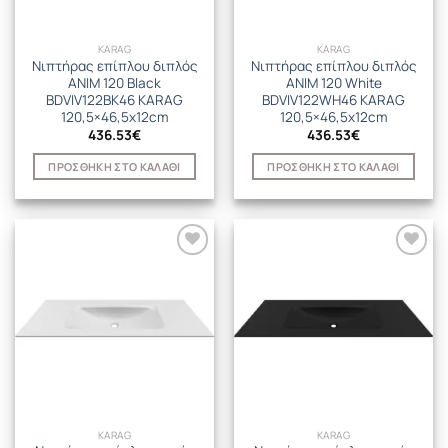
KARAG
KARAG
Νιπτήρας επίπλου διπλός
Νιπτήρας επίπλου διπλός
ANIM 120 Black
ANIM 120 White
BDVIV122BK46 KARAG
BDVIV122WH46 KARAG
120,5×46,5x12cm
120,5×46,5x12cm
436.53
€
436.53
€
ΠΡΟΣΘΉΚΗ ΣΤΟ ΚΑΛΆΘΙ
ΠΡΟΣΘΉΚΗ ΣΤΟ ΚΑΛΆΘΙ
KARAG
KARAG