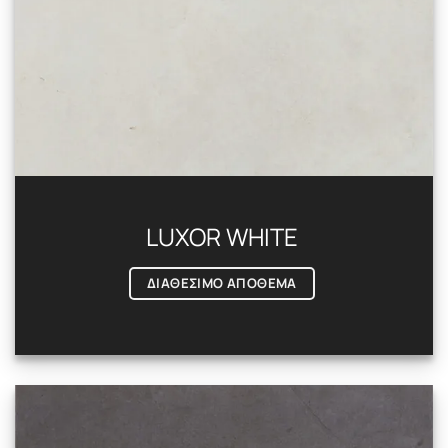
LUXOR WHITE
ΔΙΑΘΕΣΙΜΟ ΑΠΟΘΕΜΑ