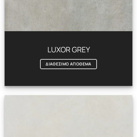
LUXOR GREY
ΔΙΑΘΕΣΙΜΟ ΑΠΟΘΕΜΑ