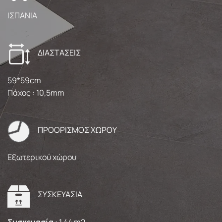
ΙΣΠΑΝΙΑ
ΔΙΑΣΤΑΣΕΙΣ
59*59cm
Πάχος : 10,5mm
ΠΡΟΟΡΙΣΜΟΣ ΧΩΡΟΥ
Εξωτερικού χώρου
ΣΥΣΚΕΥΑΣΙΑ
Συσκευασία
: 1,44 m2