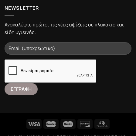
NEWSLETTER
Ανακαλύψτε πρώτοι τις νέες αφίξεις σε πλακάκια και
είδη υγιεινής.