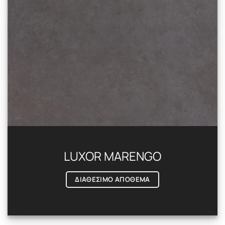
LUXOR MARENGO
ΔΙΑΘΕΣΙΜΟ ΑΠΟΘΕΜΑ