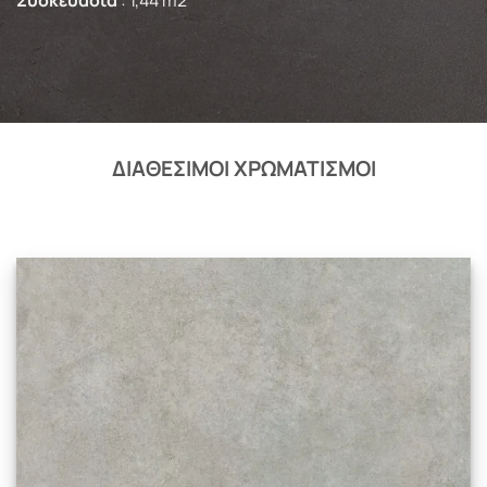
ΔΙΑΘΕΣΙΜΟΙ ΧΡΩΜΑΤΙΣΜΟΙ